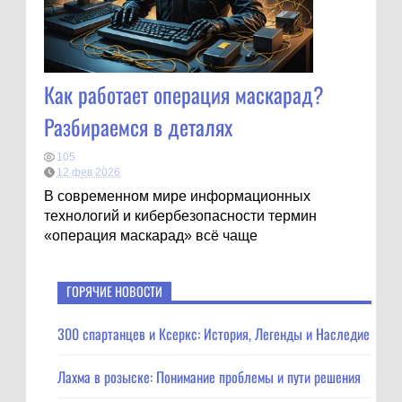
Как работает операция маскарад?
Разбираемся в деталях
105
12 фев 2026
В современном мире информационных
технологий и кибербезопасности термин
«операция маскарад» всё чаще
ГОРЯЧИЕ НОВОСТИ
300 спартанцев и Ксеркс: История, Легенды и Наследие
Лахма в розыске: Понимание проблемы и пути решения