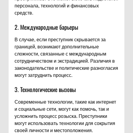
персонала, технологий и финансовых
средств.
2. Международные барьеры
В случае, если преступник скрывается за
границей, возникают дополнительные
сложности, связанные с международным
сотрудничеством и экстрадицией. Различия в
законодательстве и политические разногласия
могут затруднить процесс.
3. Технологические вызовы
Современные технологии, такие как интернет
и социальные сети, могут как помочь, так и
усложнить процесс розыска. Преступники
могут использовать технологии для сокрытия
своей личности и местоположения.