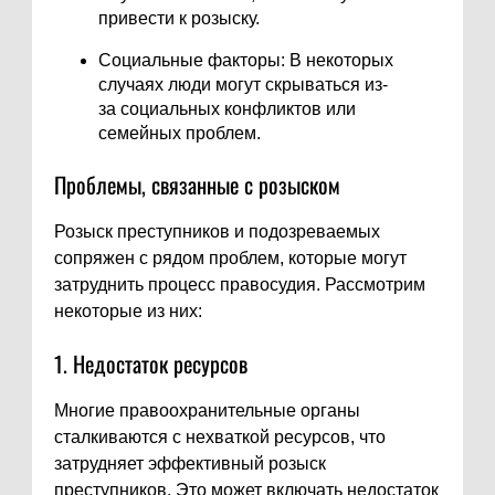
привести к розыску.
Социальные факторы: В некоторых
случаях люди могут скрываться из-
за социальных конфликтов или
семейных проблем.
Проблемы, связанные с розыском
Розыск преступников и подозреваемых
сопряжен с рядом проблем, которые могут
затруднить процесс правосудия. Рассмотрим
некоторые из них:
1. Недостаток ресурсов
Многие правоохранительные органы
сталкиваются с нехваткой ресурсов, что
затрудняет эффективный розыск
преступников. Это может включать недостаток