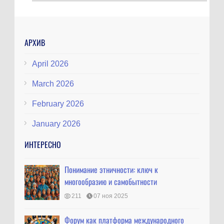
АРХИВ
April 2026
March 2026
February 2026
January 2026
ИНТЕРЕСНО
Понимание этничности: ключ к
многообразию и самобытности
211
07 ноя 2025
Форум как платформа международного