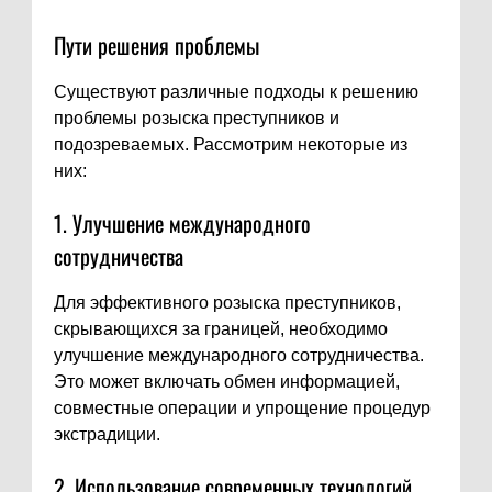
Пути решения проблемы
Существуют различные подходы к решению
проблемы розыска преступников и
подозреваемых. Рассмотрим некоторые из
них:
1. Улучшение международного
сотрудничества
Для эффективного розыска преступников,
скрывающихся за границей, необходимо
улучшение международного сотрудничества.
Это может включать обмен информацией,
совместные операции и упрощение процедур
экстрадиции.
2. Использование современных технологий