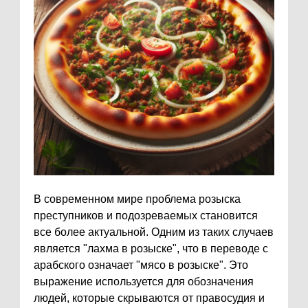
В современном мире проблема розыска
преступников и подозреваемых становится
все более актуальной. Одним из таких случаев
является "лахма в розыске", что в переводе с
арабского означает "мясо в розыске". Это
выражение используется для обозначения
людей, которые скрываются от правосудия и