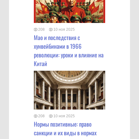
208
10 ноя 2025
Мао и последствия с
хунвейбинами в 1966
революции: уроки и влияние на
Китай
208
10 ноя 2025
Нормы позитивные: право
санкции и их виды в нормах