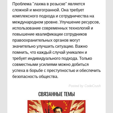
Проблема "лахма в розыске" является
сложной и многогранной. Она требует
комплексного подхода и сотрудничества на
международном уровне. Улучшение ресурсов,
использование современных технологий и
повышение квалификации сотрудников
правоохранительных органов могут
значительно улучшить ситуацию. Важно
помнить, что каждый случай уникален и
требует индивидуального подхода. Только
совместными усилиями можно добиться
успеха в борьбе с преступностью и обеспечить
безопасность общества.
Posted by
CodeCrush
СВЯЗАННЫЕ ТЕМЫ