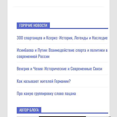
ГОРЯЧИЕ НОВОСТИ
300 спартанцев и Ксеркс: История, Легенды и Наследие
Исинбаева и Путин: Взаимодействие спорта и политики в
современной России
Венгрия и Чехия: Исторические и Современные Связи
Как называют жителей Германии?
Про какую группировку слово пацана
АВТОР БЛОГА