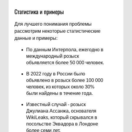
Статистика и примеры
Для лучшего понимания проблемы
рассмотрим некоторые статистические
данные и примеры:
По данным Интерпола, ежегодно в
международный розыск
объявляется более 50 000 человек.
В 2022 году в России было
объявлено в розыск более 100 000
человек, из которых около 30%
были найдены в течение года.
Известный случай - розыск
Джулиана Ассанжа, основателя
WikiLeaks, который скрывался в
посольстве Эквадора в Лондоне
более семи лет.