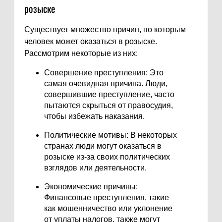
розыске
Существует множество причин, по которым
человек может оказаться в розыске.
Рассмотрим некоторые из них:
Совершение преступления: Это
самая очевидная причина. Люди,
совершившие преступление, часто
пытаются скрыться от правосудия,
чтобы избежать наказания.
Политические мотивы: В некоторых
странах люди могут оказаться в
розыске из-за своих политических
взглядов или деятельности.
Экономические причины:
Финансовые преступления, такие
как мошенничество или уклонение
от уплаты налогов, также могут