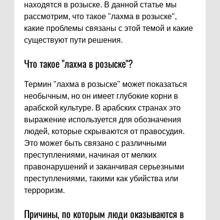
находятся в розыске. В данной статье мы
рассмотрим, что такое "лахма в розыске",
какие проблемы связаны с этой темой и какие
существуют пути решения.
Что такое "лахма в розыске"?
Термин "лахма в розыске" может показаться
необычным, но он имеет глубокие корни в
арабской культуре. В арабских странах это
выражение используется для обозначения
людей, которые скрываются от правосудия.
Это может быть связано с различными
преступлениями, начиная от мелких
правонарушений и заканчивая серьезными
преступлениями, такими как убийства или
терроризм.
Причины, по которым люди оказываются в