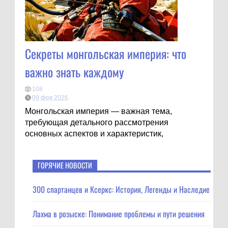
Секреты монгольская империя: что
важно знать каждому
108
09 фев 2026
Монгольская империя — важная тема,
требующая детального рассмотрения
основных аспектов и характеристик,
ГОРЯЧИЕ НОВОСТИ
300 спартанцев и Ксеркс: История, Легенды и Наследие
Лахма в розыске: Понимание проблемы и пути решения