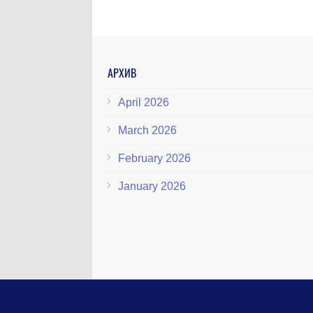
АРХИВ
April 2026
March 2026
February 2026
January 2026