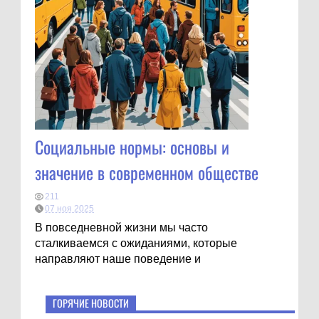
Социальные нормы: основы и
значение в современном обществе
211
07 ноя 2025
В повседневной жизни мы часто
сталкиваемся с ожиданиями, которые
направляют наше поведение и
ГОРЯЧИЕ НОВОСТИ