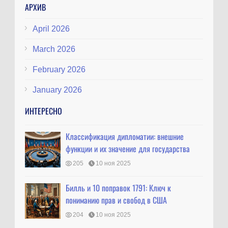
АРХИВ
April 2026
March 2026
February 2026
January 2026
ИНТЕРЕСНО
Классификация дипломатии: внешние
функции и их значение для государства
205
10 ноя 2025
Билль и 10 поправок 1791: Ключ к
пониманию прав и свобод в США
204
10 ноя 2025