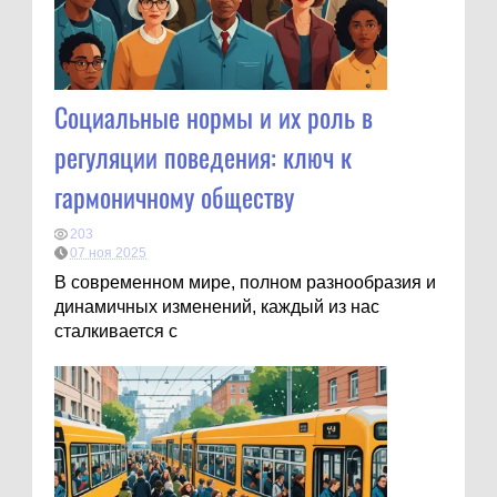
Социальные нормы и их роль в
регуляции поведения: ключ к
гармоничному обществу
203
07 ноя 2025
В современном мире, полном разнообразия и
динамичных изменений, каждый из нас
сталкивается с