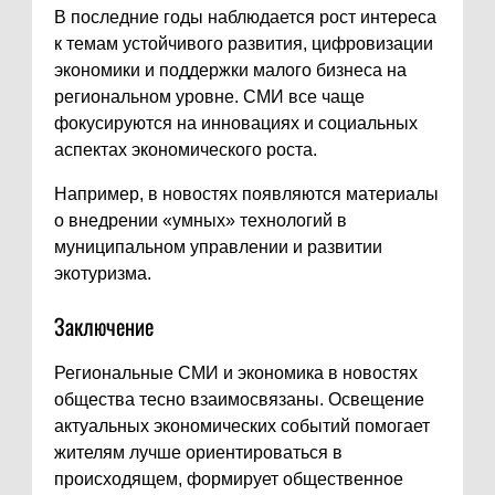
В последние годы наблюдается рост интереса
к темам устойчивого развития, цифровизации
экономики и поддержки малого бизнеса на
региональном уровне. СМИ все чаще
фокусируются на инновациях и социальных
аспектах экономического роста.
Например, в новостях появляются материалы
о внедрении «умных» технологий в
муниципальном управлении и развитии
экотуризма.
Заключение
Региональные СМИ и экономика в новостях
общества тесно взаимосвязаны. Освещение
актуальных экономических событий помогает
жителям лучше ориентироваться в
происходящем, формирует общественное