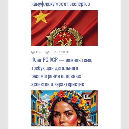
камуфляжу мох от экспертов
120
30 янв 2026
Флаг РСФСР — важная тема,
требующая детального
рассмотрения основных
аспектов и характеристик