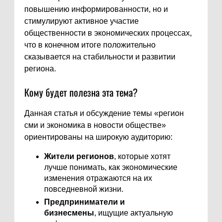
повышению информированности, но и
стимулируют активное участие
общественности в экономических процессах,
что в конечном итоге положительно
сказывается на стабильности и развитии
региона.
Кому будет полезна эта тема?
Данная статья и обсуждение темы «регион
сми и экономика в новости обществе»
ориентированы на широкую аудиторию:
Жители регионов
, которые хотят
лучше понимать, как экономические
изменения отражаются на их
повседневной жизни.
Предприниматели и
бизнесмены
, ищущие актуальную