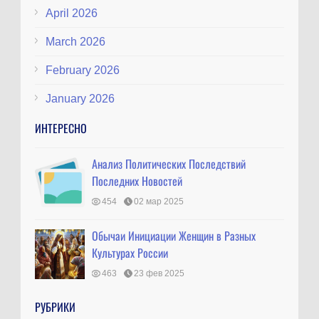
April 2026
March 2026
February 2026
January 2026
ИНТЕРЕСНО
Анализ Политических Последствий
Последних Новостей
454
02 мар 2025
Обычаи Инициации Женщин в Разных
Культурах России
463
23 фев 2025
РУБРИКИ