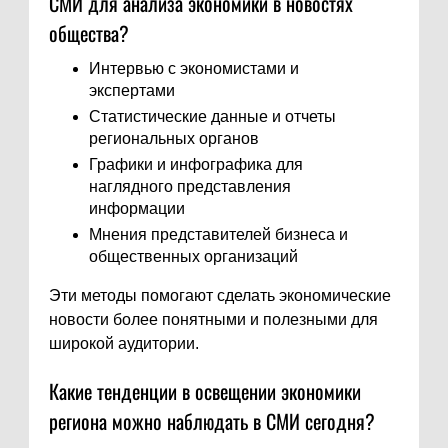
СМИ для анализа экономики в новостях
общества?
Интервью с экономистами и
экспертами
Статистические данные и отчеты
региональных органов
Графики и инфографика для
наглядного представления
информации
Мнения представителей бизнеса и
общественных организаций
Эти методы помогают сделать экономические
новости более понятными и полезными для
широкой аудитории.
Какие тенденции в освещении экономики
региона можно наблюдать в СМИ сегодня?