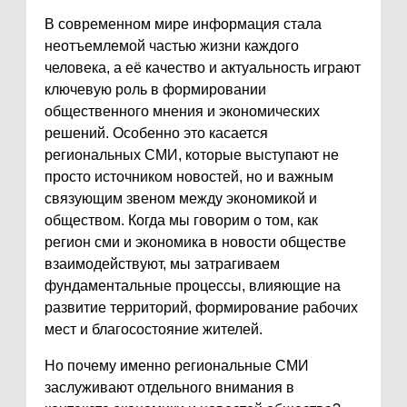
В современном мире информация стала
неотъемлемой частью жизни каждого
человека, а её качество и актуальность играют
ключевую роль в формировании
общественного мнения и экономических
решений. Особенно это касается
региональных СМИ, которые выступают не
просто источником новостей, но и важным
связующим звеном между экономикой и
обществом. Когда мы говорим о том, как
регион сми и экономика в новости обществе
взаимодействуют, мы затрагиваем
фундаментальные процессы, влияющие на
развитие территорий, формирование рабочих
мест и благосостояние жителей.
Но почему именно региональные СМИ
заслуживают отдельного внимания в