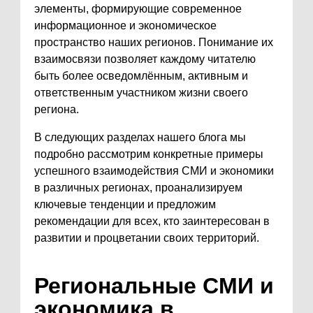
элементы, формирующие современное
информационное и экономическое
пространство наших регионов. Понимание их
взаимосвязи позволяет каждому читателю
быть более осведомлённым, активным и
ответственным участником жизни своего
региона.
В следующих разделах нашего блога мы
подробно рассмотрим конкретные примеры
успешного взаимодействия СМИ и экономики
в различных регионах, проанализируем
ключевые тенденции и предложим
рекомендации для всех, кто заинтересован в
развитии и процветании своих территорий.
Региональные СМИ и
экономика в