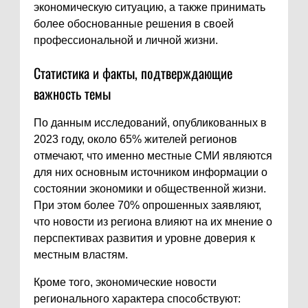
экономическую ситуацию, а также принимать
более обоснованные решения в своей
профессиональной и личной жизни.
Статистика и факты, подтверждающие
важность темы
По данным исследований, опубликованных в
2023 году, около 65% жителей регионов
отмечают, что именно местные СМИ являются
для них основным источником информации о
состоянии экономики и общественной жизни.
При этом более 70% опрошенных заявляют,
что новости из региона влияют на их мнение о
перспективах развития и уровне доверия к
местным властям.
Кроме того, экономические новости
регионального характера способствуют: