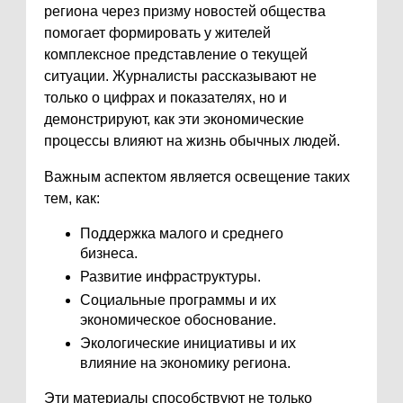
региона через призму новостей общества
помогает формировать у жителей
комплексное представление о текущей
ситуации. Журналисты рассказывают не
только о цифрах и показателях, но и
демонстрируют, как эти экономические
процессы влияют на жизнь обычных людей.
Важным аспектом является освещение таких
тем, как:
Поддержка малого и среднего
бизнеса.
Развитие инфраструктуры.
Социальные программы и их
экономическое обоснование.
Экологические инициативы и их
влияние на экономику региона.
Эти материалы способствуют не только