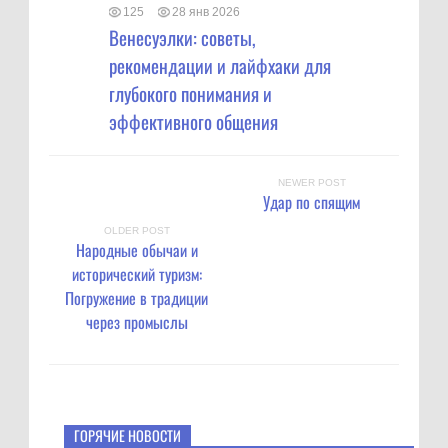
125
28 янв 2026
Венесуэлки: советы,
рекомендации и лайфхаки для
глубокого понимания и
эффективного общения
NEWER POST
Удар по спящим
OLDER POST
Народные обычаи и
исторический туризм:
Погружение в традиции
через промыслы
ГОРЯЧИЕ НОВОСТИ