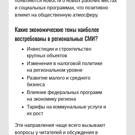
появляются новости о новых рабочих местах
и социальных программах, что позитивно
влияет на общественную атмосферу.
Какие экономические темы наиболее
востребованы в региональных СМИ?
Инвестиции и строительство
крупных объектов
Изменения в налоговой политике
на региональном уровне
Развитие малого и среднего
бизнеса
Влияние федеральных программ
на экономику региона
Тарифы на коммунальные услуги и
их рост
Эти направления чаще всего вызывают
вопросы у читателей и обсуждения в