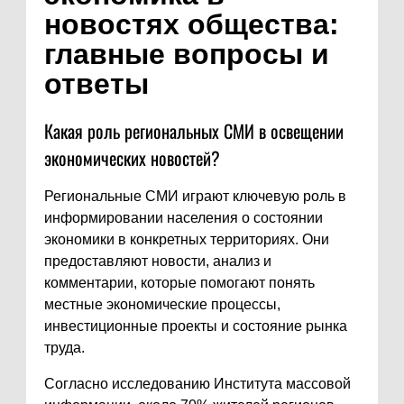
новостях общества:
главные вопросы и
ответы
Какая роль региональных СМИ в освещении
экономических новостей?
Региональные СМИ играют ключевую роль в
информировании населения о состоянии
экономики в конкретных территориях. Они
предоставляют новости, анализ и
комментарии, которые помогают понять
местные экономические процессы,
инвестиционные проекты и состояние рынка
труда.
Согласно исследованию Института массовой