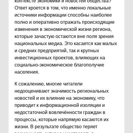
контексте экономики и новостей общества?
Ответ кроется в том, что именно локальные
источники информации способны наиболее
полно и оперативно отражать происходящие
изменения в экономической жизни региона,
которые зачастую остаются вне поля зрения
национальных медиа. Это касается как малых
и средних предприятий, так и крупных
инвестиционных проектов, влияющих на
социально-экономическое благополучие
населения.
К сожалению, многие читатели
недооценивают значимость региональных
новостей и их влияние на экономику, что
приводит к информационной изоляции и
недостаточной вовлечённости граждан в
процессы, которые напрямую касаются их
жизни. В результате общество теряет