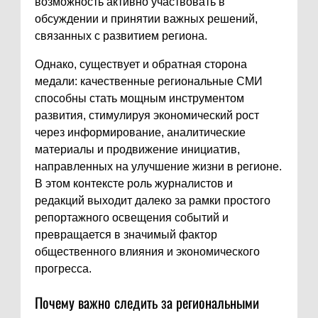
возможность активно участвовать в
обсуждении и принятии важных решений,
связанных с развитием региона.
Однако, существует и обратная сторона
медали: качественные региональные СМИ
способны стать мощным инструментом
развития, стимулируя экономический рост
через информирование, аналитические
материалы и продвижение инициатив,
направленных на улучшение жизни в регионе.
В этом контексте роль журналистов и
редакций выходит далеко за рамки простого
репортажного освещения событий и
превращается в значимый фактор
общественного влияния и экономического
прогресса.
Почему важно следить за региональными