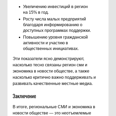
Увеличению инвестиций в регион
на 15% в год.
Росту числа малых предприятий
благодаря информированию о
доступных программах поддержки.
Повышению уровня гражданской
активности и участию в
общественных инициативах.
Эти показатели ясно демонстрируют,
насколько тесно связаны регион сми и
экономика в новости обществе, а также
насколько критично важно поддерживать и
развивать качественные местные медиа.
Заключение
В итоге, региональные СМИ и экономика в
новости обществе — это неотъемлемые