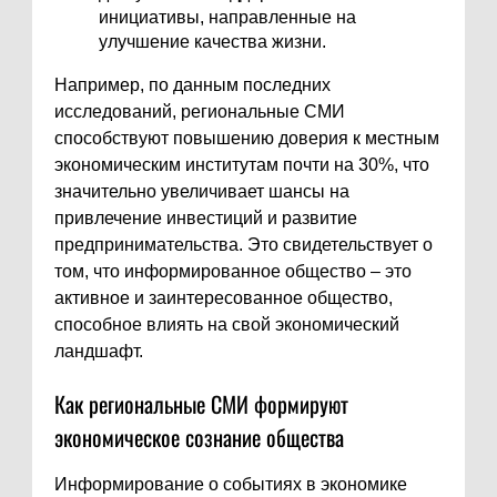
инициативы, направленные на
улучшение качества жизни.
Например, по данным последних
исследований, региональные СМИ
способствуют повышению доверия к местным
экономическим институтам почти на 30%, что
значительно увеличивает шансы на
привлечение инвестиций и развитие
предпринимательства. Это свидетельствует о
том, что информированное общество – это
активное и заинтересованное общество,
способное влиять на свой экономический
ландшафт.
Как региональные СМИ формируют
экономическое сознание общества
Информирование о событиях в экономике