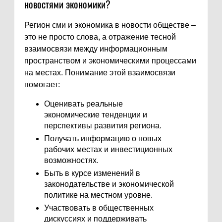
новостями экономики?
Регион сми и экономика в новости обществе –
это не просто слова, а отражение тесной
взаимосвязи между информационным
пространством и экономическими процессами
на местах. Понимание этой взаимосвязи
помогает:
Оценивать реальные
экономические тенденции и
перспективы развития региона.
Получать информацию о новых
рабочих местах и инвестиционных
возможностях.
Быть в курсе изменений в
законодательстве и экономической
политике на местном уровне.
Участвовать в общественных
дискуссиях и поддерживать