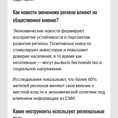
Как новости экономики региона влияют на
общественное мнение?
Экономические новости формируют
восприятие устойчивости и перспектив
развития региона. Позитивные новости
стимулируют инвесторов и повышают
доверие населения, в то время как
негативные — могут вызвать беспокойство и
социальное напряжение.
Исследования показывают, что более 60%
жителей регионов меняют свое мнение о
местной власти и экономической политике под
влиянием информации из СМИ.
Какие инструменты используют региональные