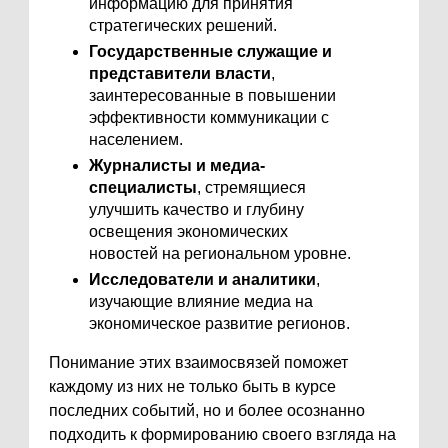
информацию для принятия
стратегических решений.
Государственные служащие и
представители власти
,
заинтересованные в повышении
эффективности коммуникации с
населением.
Журналисты и медиа-
специалисты
, стремящиеся
улучшить качество и глубину
освещения экономических
новостей на региональном уровне.
Исследователи и аналитики
,
изучающие влияние медиа на
экономическое развитие регионов.
Понимание этих взаимосвязей поможет
каждому из них не только быть в курсе
последних событий, но и более осознанно
подходить к формированию своего взгляда на