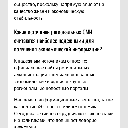
обществе, поскольку напрямую влияют на
качество жизни и экономическую
стабильность.
Какие источники региональных СМИ
считаются наиболее надежными для
получения экономической информации?
К надежным источникам относятся
официальные сайты региональных
администраций, специализированные
экономические издания и крупные
региональные новостные порталы.
Например, информационные агентства, такие
как «РегионЭкспресс» или «Экономика
Сегодня», активно сотрудничают с экспертами
и аналитиками, что повышает доверие
аудитории.