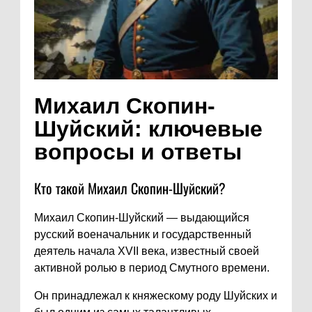
Михаил Скопин-
Шуйский: ключевые
вопросы и ответы
Кто такой Михаил Скопин-Шуйский?
Михаил Скопин-Шуйский — выдающийся
русский военачальник и государственный
деятель начала XVII века, известный своей
активной ролью в период Смутного времени.
Он принадлежал к княжескому роду Шуйских и