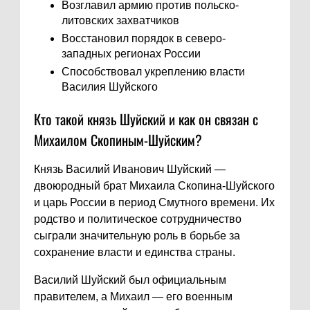
Возглавил армию против польско-
литовских захватчиков
Восстановил порядок в северо-
западных регионах России
Способствовал укреплению власти
Василия Шуйского
Кто такой князь Шуйский и как он связан с
Михаилом Скопиным-Шуйским?
Князь Василий Иванович Шуйский —
двоюродный брат Михаила Скопина-Шуйского
и царь России в период Смутного времени. Их
родство и политическое сотрудничество
сыграли значительную роль в борьбе за
сохранение власти и единства страны.
Василий Шуйский был официальным
правителем, а Михаил — его военным