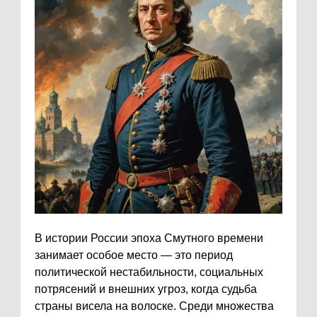
В истории России эпоха Смутного времени
занимает особое место — это период
политической нестабильности, социальных
потрясений и внешних угроз, когда судьба
страны висела на волоске. Среди множества