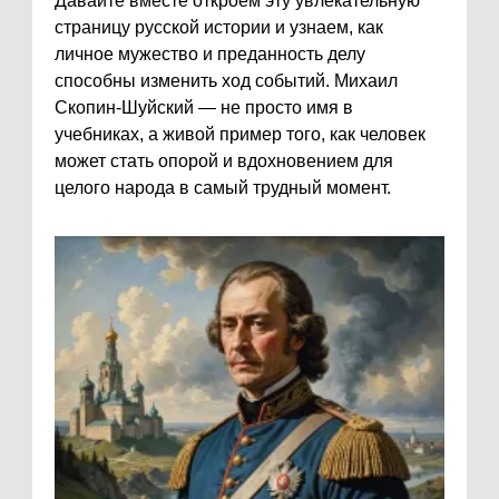
Давайте вместе откроем эту увлекательную
страницу русской истории и узнаем, как
личное мужество и преданность делу
способны изменить ход событий. Михаил
Скопин-Шуйский — не просто имя в
учебниках, а живой пример того, как человек
может стать опорой и вдохновением для
целого народа в самый трудный момент.