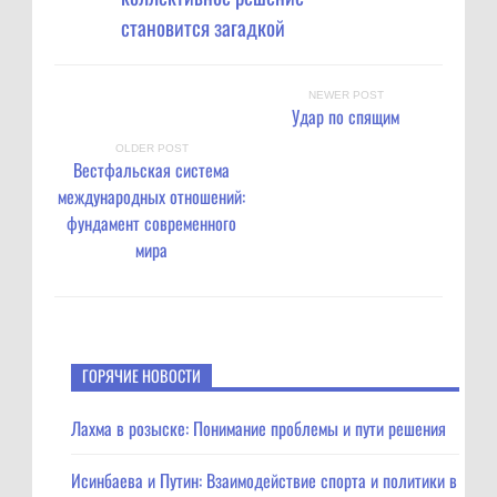
становится загадкой
NEWER POST
Удар по спящим
OLDER POST
Вестфальская система
международных отношений:
фундамент современного
мира
ГОРЯЧИЕ НОВОСТИ
Лахма в розыске: Понимание проблемы и пути решения
Исинбаева и Путин: Взаимодействие спорта и политики в