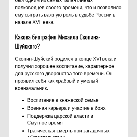
был одним из самых талантливых
полководцев своего времени, что и позволило
ему сыграть важную роль в судьбе России в
начале XVII века.
Какова биография Михаила Скопина-
Шуйского?
Скопин-Шуйский родился в конце XVI века и
получил хорошее воспитание, характерное
для русского дворянства того времени. Он
проявил себя как храбрый и умелый
военачальник.
Воспитание в княжеской семье
Военная карьера и участие в боях
Поддержка царской власти в
Смутное время
Трагическая смерть при загадочных