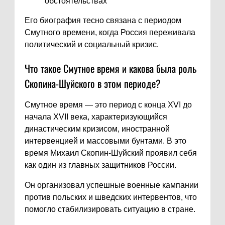
обстоятельствах
Его биография тесно связана с периодом
Смутного времени, когда Россия переживала
политический и социальный кризис.
Что такое Смутное время и какова была роль
Скопина-Шуйского в этом периоде?
Смутное время — это период с конца XVI до
начала XVII века, характеризующийся
династическим кризисом, иностранной
интервенцией и массовыми бунтами. В это
время Михаил Скопин-Шуйский проявил себя
как один из главных защитников России.
Он организовал успешные военные кампании
против польских и шведских интервентов, что
помогло стабилизировать ситуацию в стране.