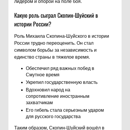
лидером и опорой на поле боя.
Какую роль сыграл Скопин-Шуйский в
истории России?
Роль Михаила Скопина-Шуйского в истории
России трудно переоценить. Он стал
символом борьбы за независимость и
единство страны в тяжелое время.
Обеспечил ряд важных побед в
Смутное время
Укрепил государственную власть
Вдохновил народ на
сопротивление иностранным
захватчикам
Его гибель стала серьезным ударом
для русского государства
Таким образом, Скопин-Шуйский вошёл в