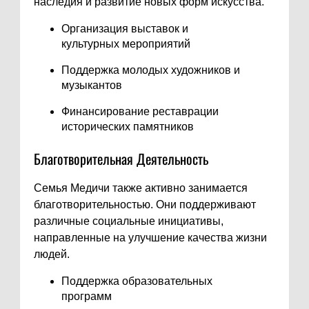
наследия и развитие новых форм искусства.
Организация выставок и
культурных мероприятий
Поддержка молодых художников и
музыкантов
Финансирование реставрации
исторических памятников
Благотворительная Деятельность
Семья Медичи также активно занимается
благотворительностью. Они поддерживают
различные социальные инициативы,
направленные на улучшение качества жизни
людей.
Поддержка образовательных
программ