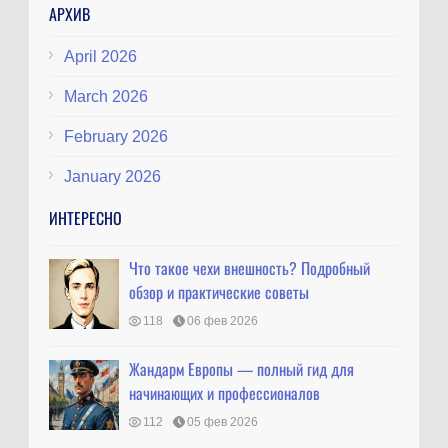
АРХИВ
April 2026
March 2026
February 2026
January 2026
ИНТЕРЕСНО
Что такое чехи внешность? Подробный
обзор и практические советы
118
06 фев 2026
Жандарм Европы — полный гид для
начинающих и профессионалов
112
05 фев 2026