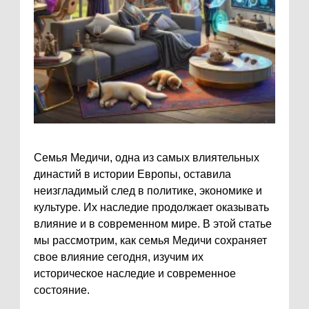
Семья Медичи, одна из самых влиятельных
династий в истории Европы, оставила
неизгладимый след в политике, экономике и
культуре. Их наследие продолжает оказывать
влияние и в современном мире. В этой статье
мы рассмотрим, как семья Медичи сохраняет
свое влияние сегодня, изучим их
историческое наследие и современное
состояние.