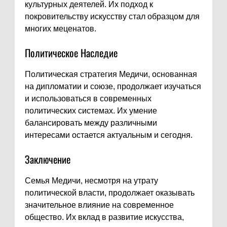
культурных деятелей. Их подход к
покровительству искусству стал образцом для
многих меценатов.
Политическое Наследие
Политическая стратегия Медичи, основанная
на дипломатии и союзе, продолжает изучаться
и использоваться в современных
политических системах. Их умение
балансировать между различными
интересами остается актуальным и сегодня.
Заключение
Семья Медичи, несмотря на утрату
политической власти, продолжает оказывать
значительное влияние на современное
общество. Их вклад в развитие искусства,