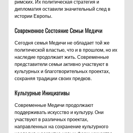
римских. Их политическая стратегия и
дипломатия оставили значительный след в
истории Европы.
Современное Состояние Семьи Медичи
Сегодня семья Медичи не обладает той же
политической властью, что и в прошлом, но их
наследие продолжает жить. Современные
представители семьи активно участвуют в
культурных и благотворительных проектах,
сохраняя традиции своих предков.
Культурные Инициативы
Современные Медичи продолжают
поддерживать искусство и культуру. Они
участвуют в различных проектах,
направленных на сохранение культурного