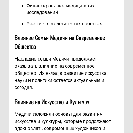
Финансирование медицинских
исследований
Участие в экологических проектах
Влияние Семьи Медичи на Современное
Общество
Наследие семьи Медичи продолжает
оказывать влияние на современное
общество. Их вклад в развитие искусства,
науки и политики остается актуальным и
сегодня.
Влияние на Искусство и Культуру
Медичи заложили основы для развития
искусства и культуры, которые продолжают
вдохновлять современных художников и