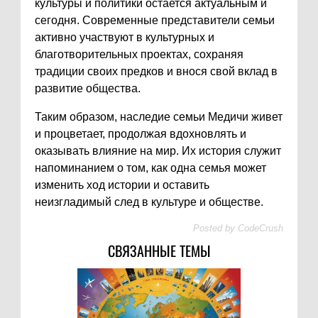
культуры и политики остается актуальным и
сегодня. Современные представители семьи
активно участвуют в культурных и
благотворительных проектах, сохраняя
традиции своих предков и внося свой вклад в
развитие общества.
Таким образом, наследие семьи Медичи живет
и процветает, продолжая вдохновлять и
оказывать влияние на мир. Их история служит
напоминанием о том, как одна семья может
изменить ход истории и оставить
неизгладимый след в культуре и обществе.
Posted by
CodeCrush
СВЯЗАННЫЕ ТЕМЫ