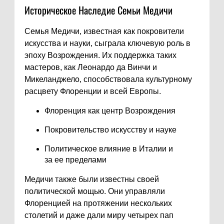
Историческое Наследие Семьи Медичи
Семья Медичи, известная как покровители
искусства и науки, сыграла ключевую роль в
эпоху Возрождения. Их поддержка таких
мастеров, как Леонардо да Винчи и
Микеланджело, способствовала культурному
расцвету Флоренции и всей Европы.
Флоренция как центр Возрождения
Покровительство искусству и науке
Политическое влияние в Италии и
за ее пределами
Медичи также были известны своей
политической мощью. Они управляли
Флоренцией на протяжении нескольких
столетий и даже дали миру четырех пап