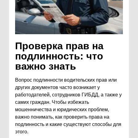
Проверка прав на
подлинность: что
важно знать
Вопрос подлинности водительских прав или
других документов часто возникает у
работодателей, сотрудников ГИБДД, а также у
самих граждан. Чтобы избежать
мошенничества и юридических проблем,
важно понимать, как проверить права на
подлинность и какие существуют способы для
этого.