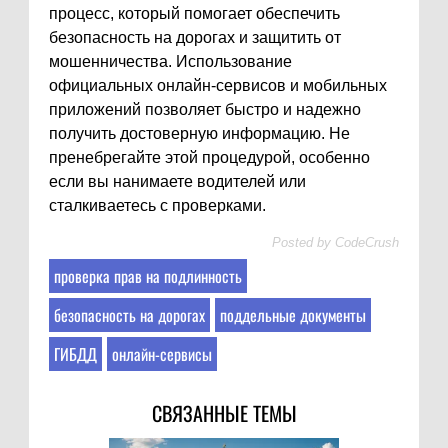
процесс, который помогает обеспечить
безопасность на дорогах и защитить от
мошенничества. Использование
официальных онлайн-сервисов и мобильных
приложений позволяет быстро и надежно
получить достоверную информацию. Не
пренебрегайте этой процедурой, особенно
если вы нанимаете водителей или
сталкиваетесь с проверками.
Posted by
CodeCrush
проверка прав на подлинность
безопасность на дорогах
поддельные документы
ГИБДД
онлайн-сервисы
СВЯЗАННЫЕ ТЕМЫ