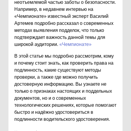
неотъемлемой частью заботы о безопасности.
Например, в недавнем интервью на
«Чемпионате» известный эксперт Василий
Артемев подробно рассказал о современных
методах выявления подделок, что только
подтверждает важность данной темы для
широкой аудитории.
«Чемпионате»
В этой статье мы подробно рассмотрим, кому
и почему стоит знать, как проверить права на
подлинность, какие существуют методы
проверки, а также где можно получить
достоверную информацию. Вы узнаете не
только о признаках настоящих и поддельных
документов, но и о современных
технологических решениях, которые помогают
быстро и надёжно удостовериться в
подлинности водительского удостоверения.