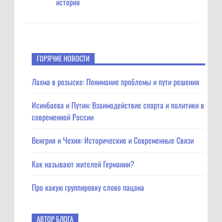
история
ГОРЯЧИЕ НОВОСТИ
Лахма в розыске: Понимание проблемы и пути решения
Исинбаева и Путин: Взаимодействие спорта и политики в
современной России
Венгрия и Чехия: Исторические и Современные Связи
Как называют жителей Германии?
Про какую группировку слово пацана
АВТОР БЛОГА