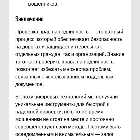
мошенников.
Заключение
Проверка прав на подлинность — это важный
процесс, который обеспечивает безопасность
на дорогах и защищает интересы как
отдельных граждан, так и организаций. Знание
того, как проверить права на подлинность,
позволяет избежать множества проблем,
связанных с использованием поддельных
документов.
В эпоху цифровых технологий мы получили
уникальные инструменты для быстрой и
надёжной проверки, но в то же время
мошенники не стоят на месте и постоянно
совершенствуют свои методы. Поэтому быть
осведомлённым и внимательным — залог