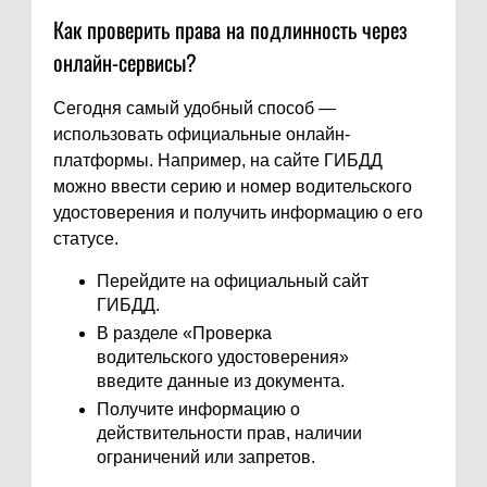
Как проверить права на подлинность через
онлайн-сервисы?
Сегодня самый удобный способ —
использовать официальные онлайн-
платформы. Например, на сайте ГИБДД
можно ввести серию и номер водительского
удостоверения и получить информацию о его
статусе.
Перейдите на официальный сайт
ГИБДД.
В разделе «Проверка
водительского удостоверения»
введите данные из документа.
Получите информацию о
действительности прав, наличии
ограничений или запретов.