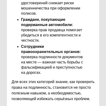
удостоверений снижает риски
мошенничества при оформлении
полисов.
Граждане, покупающие
подержанные автомобили:
проверка прав продавца помогает
убедиться в его компетентности и
честности.
Сотрудники
правоохранительных органов:
проверка подлинности документов
на месте — важная часть борьбы с
фальсификацией и преступностью
на дорогах.
Для всех этих категорий знание, как проверить
права на подлинность, становится не просто
полезным навыком, а необходимостью,
позволяющей избежать серьёзных проблем.