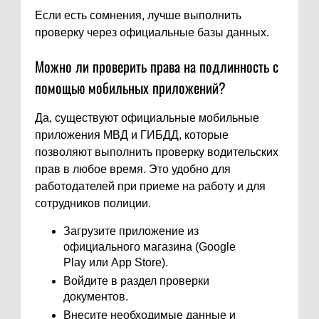
Если есть сомнения, лучше выполнить
проверку через официальные базы данных.
Можно ли проверить права на подлинность с
помощью мобильных приложений?
Да, существуют официальные мобильные
приложения МВД и ГИБДД, которые
позволяют выполнить проверку водительских
прав в любое время. Это удобно для
работодателей при приеме на работу и для
сотрудников полиции.
Загрузите приложение из
официального магазина (Google
Play или App Store).
Войдите в раздел проверки
документов.
Внесите необходимые данные и