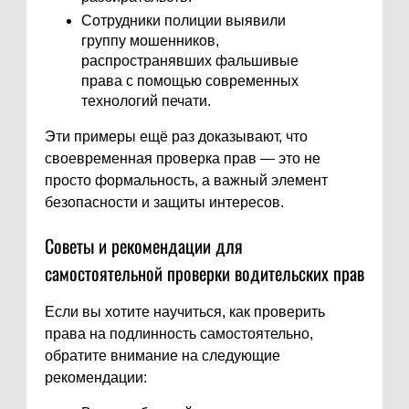
Сотрудники полиции выявили
группу мошенников,
распространявших фальшивые
права с помощью современных
технологий печати.
Эти примеры ещё раз доказывают, что
своевременная проверка прав — это не
просто формальность, а важный элемент
безопасности и защиты интересов.
Советы и рекомендации для
самостоятельной проверки водительских прав
Если вы хотите научиться, как проверить
права на подлинность самостоятельно,
обратите внимание на следующие
рекомендации: