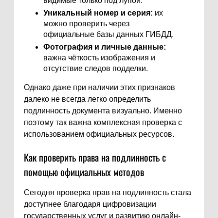
видимые только под лупой.
Уникальный номер и серия:
их
можно проверить через
официальные базы данных ГИБДД.
Фотография и личные данные:
важна чёткость изображения и
отсутствие следов подделки.
Однако даже при наличии этих признаков
далеко не всегда легко определить
подлинность документа визуально. Именно
поэтому так важна комплексная проверка с
использованием официальных ресурсов.
Как проверить права на подлинность с
помощью официальных методов
Сегодня проверка прав на подлинность стала
доступнее благодаря цифровизации
государственных услуг и развитию онлайн-