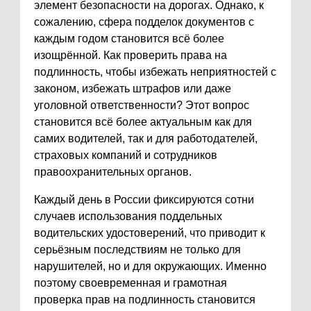
элемент безопасности на дорогах. Однако, к
сожалению, сфера подделок документов с
каждым годом становится всё более
изощрённой. Как проверить права на
подлинность, чтобы избежать неприятностей с
законом, избежать штрафов или даже
уголовной ответственности? Этот вопрос
становится всё более актуальным как для
самих водителей, так и для работодателей,
страховых компаний и сотрудников
правоохранительных органов.
Каждый день в России фиксируются сотни
случаев использования поддельных
водительских удостоверений, что приводит к
серьёзным последствиям не только для
нарушителей, но и для окружающих. Именно
поэтому своевременная и грамотная
проверка прав на подлинность становится