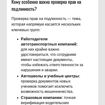
Кому особенно важна проверка прав на
подлинность?
Проверка прав на подлинность — тема,
которая напрямую касается нескольких
ключевых групп:
Работодатели
автотранспортных компаний:
для них крайне важно
удостовериться, что сотрудники
имеют настоящие документы,
чтобы избежать ответственности за
нарушения и аварии.
Автошколы и учебные центры:
проверка документов новых
учеников помогает исключить
возможность мошенничества.
Страховые компании:
точная
верификация водительских