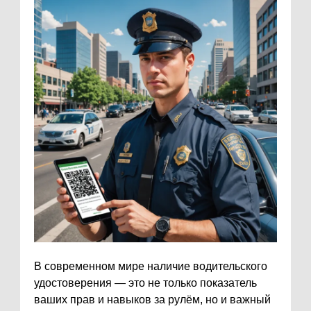
В современном мире наличие водительского
удостоверения — это не только показатель
ваших прав и навыков за рулём, но и важный