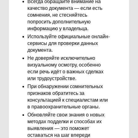
Всегда обращайте внимание на
качество документа — если есть
сомнения, не стесняйтесь
попросить дополнительную
информацию у владельца.
Используйте официальные онлайн-
сервисы для проверки данных
документа.
Не доверяйте исключительно
визуальному осмотру, особенно
если речь идёт о важных сделках
или трудоустройстве.
При обнаружении сомнительных
признаков обратитесь за
консультацией к специалистам или
в правоохранительные органы.
Обновляйте свои знания о новых
методах подделки и способах их
выявления — это поможет
оставаться на шаг впереди