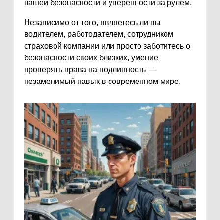
вашей безопасности и уверенности за рулём.
Независимо от того, являетесь ли вы
водителем, работодателем, сотрудником
страховой компании или просто заботитесь о
безопасности своих близких, умение
проверять права на подлинность —
незаменимый навык в современном мире.