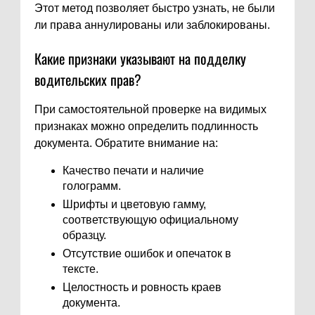
Этот метод позволяет быстро узнать, не были
ли права аннулированы или заблокированы.
Какие признаки указывают на подделку
водительских прав?
При самостоятельной проверке на видимых
признаках можно определить подлинность
документа. Обратите внимание на:
Качество печати и наличие
голограмм.
Шрифты и цветовую гамму,
соответствующую официальному
образцу.
Отсутствие ошибок и опечаток в
тексте.
Целостность и ровность краев
документа.