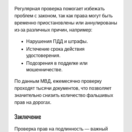
Регулярная проверка помогает избежать
проблем с законом, так как права могут быть
временно приостановлены или аннулированы
из-за различных причин, например:
Нарушения ПДД и штрафы.
Истечение срока действия
удостоверения.
Подозрения в подделке или
мошенничестве.
По данным МВД, ежемесячно проверку
проходят тысячи документов, что позволяет
значительно снизить количество фальшивых
прав на дорогах.
Заключение
Проверка прав на подлинность — важный