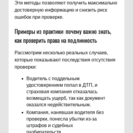
Эти методы позволяют получить максимально
достоверную информацию и снизить риск
ошибок при проверке.
Примеры из практики: почему важно знать,
как проверить права на подлинность
Рассмотрим несколько реальных случаев,
которые показывают последствия отсутствия
проверки:
Водитель с поддельным
удостоверением попал в ДТП, и
страховая компания отказалась
возмещать ущерб, так как документ
оказался недействительным.
Компания, нанявшая водителя без
проверки, понесла убытки из-за
штрафов и судебных
разбирательств.