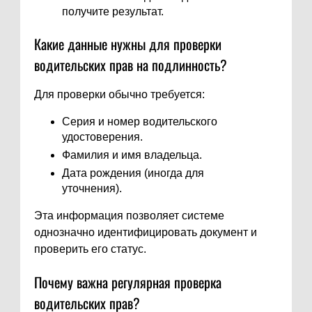
получите результат.
Какие данные нужны для проверки
водительских прав на подлинность?
Для проверки обычно требуется:
Серия и номер водительского
удостоверения.
Фамилия и имя владельца.
Дата рождения (иногда для
уточнения).
Эта информация позволяет системе
однозначно идентифицировать документ и
проверить его статус.
Почему важна регулярная проверка
водительских прав?