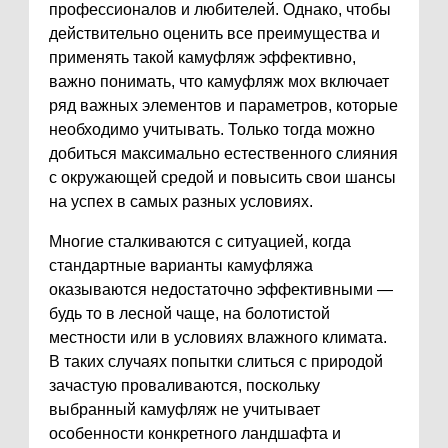
профессионалов и любителей. Однако, чтобы
действительно оценить все преимущества и
применять такой камуфляж эффективно,
важно понимать, что камуфляж мох включает
ряд важных элементов и параметров, которые
необходимо учитывать. Только тогда можно
добиться максимально естественного слияния
с окружающей средой и повысить свои шансы
на успех в самых разных условиях.
Многие сталкиваются с ситуацией, когда
стандартные варианты камуфляжа
оказываются недостаточно эффективными —
будь то в лесной чаще, на болотистой
местности или в условиях влажного климата.
В таких случаях попытки слиться с природой
зачастую проваливаются, поскольку
выбранный камуфляж не учитывает
особенности конкретного ландшафта и