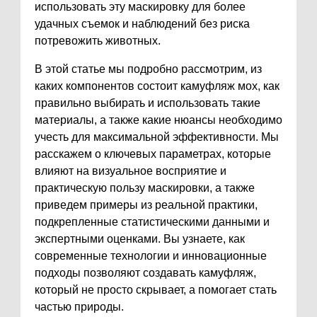
использовать эту маскировку для более
удачных съемок и наблюдений без риска
потревожить животных.
В этой статье мы подробно рассмотрим, из
каких компонентов состоит камуфляж мох, как
правильно выбирать и использовать такие
материалы, а также какие нюансы необходимо
учесть для максимальной эффективности. Мы
расскажем о ключевых параметрах, которые
влияют на визуальное восприятие и
практическую пользу маскировки, а также
приведем примеры из реальной практики,
подкрепленные статистическими данными и
экспертными оценками. Вы узнаете, как
современные технологии и инновационные
подходы позволяют создавать камуфляж,
который не просто скрывает, а помогает стать
частью природы.