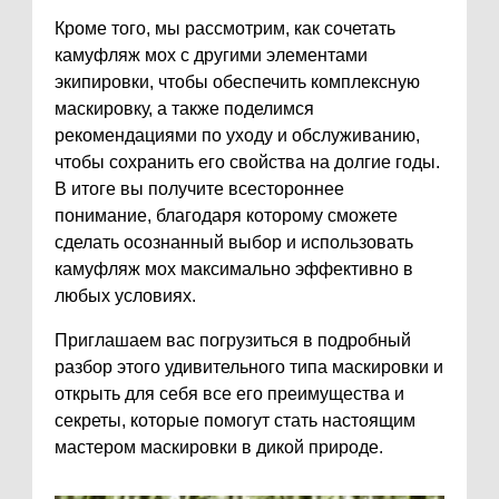
Кроме того, мы рассмотрим, как сочетать
камуфляж мох с другими элементами
экипировки, чтобы обеспечить комплексную
маскировку, а также поделимся
рекомендациями по уходу и обслуживанию,
чтобы сохранить его свойства на долгие годы.
В итоге вы получите всестороннее
понимание, благодаря которому сможете
сделать осознанный выбор и использовать
камуфляж мох максимально эффективно в
любых условиях.
Приглашаем вас погрузиться в подробный
разбор этого удивительного типа маскировки и
открыть для себя все его преимущества и
секреты, которые помогут стать настоящим
мастером маскировки в дикой природе.