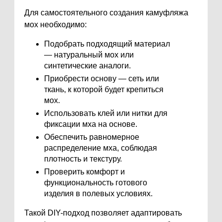
Для самостоятельного создания камуфляжа
мох необходимо:
Подобрать подходящий материал
— натуральный мох или
синтетические аналоги.
Приобрести основу — сеть или
ткань, к которой будет крепиться
мох.
Использовать клей или нитки для
фиксации мха на основе.
Обеспечить равномерное
распределение мха, соблюдая
плотность и текстуру.
Проверить комфорт и
функциональность готового
изделия в полевых условиях.
Такой DIY-подход позволяет адаптировать