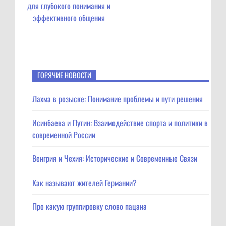
для глубокого понимания и
эффективного общения
ГОРЯЧИЕ НОВОСТИ
Лахма в розыске: Понимание проблемы и пути решения
Исинбаева и Путин: Взаимодействие спорта и политики в
современной России
Венгрия и Чехия: Исторические и Современные Связи
Как называют жителей Германии?
Про какую группировку слово пацана