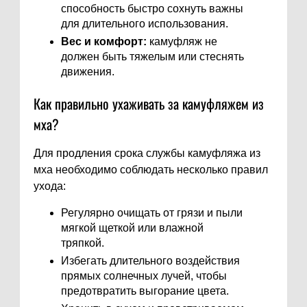
способность быстро сохнуть важны
для длительного использования.
Вес и комфорт:
камуфляж не
должен быть тяжелым или стеснять
движения.
Как правильно ухаживать за камуфляжем из
мха?
Для продления срока службы камуфляжа из
мха необходимо соблюдать несколько правил
ухода:
Регулярно очищать от грязи и пыли
мягкой щеткой или влажной
тряпкой.
Избегать длительного воздействия
прямых солнечных лучей, чтобы
предотвратить выгорание цвета.