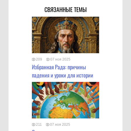
СВЯЗАННЫЕ ТЕМЫ
209
07 ноя 2025
Избранная Рада: причины
падения и уроки для истории
211
07 ноя 2025