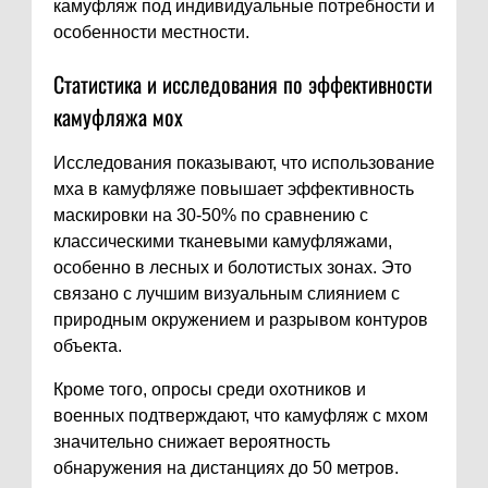
камуфляж под индивидуальные потребности и
особенности местности.
Статистика и исследования по эффективности
камуфляжа мох
Исследования показывают, что использование
мха в камуфляже повышает эффективность
маскировки на 30-50% по сравнению с
классическими тканевыми камуфляжами,
особенно в лесных и болотистых зонах. Это
связано с лучшим визуальным слиянием с
природным окружением и разрывом контуров
объекта.
Кроме того, опросы среди охотников и
военных подтверждают, что камуфляж с мхом
значительно снижает вероятность
обнаружения на дистанциях до 50 метров.