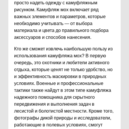
просто надеть одежду с камуфляжным
рисунком. Камуфляж мох включает ряд
важных элементов и параметров, которые
необходимо учитывать — от выбора
материала и цвета до правильного подбора
аксессуаров и способов нанесения.
Кто же сможет извлечь наибольшую пользу из
использования камуфляжа мох? В первую
очередь, это охотники и любители активного
отдыха, которые ценят не только удобство, но
и эффективность маскировки в природных
условиях. Военные и профессиональные
тактики также найдут в этом типе камуфляжа
надежного помощника для скрытного
передвижения и выполнения задач в
лесистой и болотистой местности. Кроме того,
фотографы дикой природы и исследователи,
работающие в полевых условиях, смогут