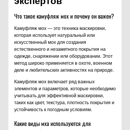
экспертов
Что такое камуфляж мох и почему он важен?
Камуфляж мох — это техника маскировки,
которая использует натуральный или
искусственный мох для создания
естественного и незаметного покрытия на
одежде, снаряжении или оборудовании. Этот
метод широко применяется в охоте, военном
деле и любительских активностях на природе.
Камуфляж мох включает ряд важных
элементов и параметров, которые необходимо
учитывать для эффективной маскировки,
таких как цвет, текстура, плотность покрытия и
устойчивость к погодным условиям.
Какие виды мха используются для