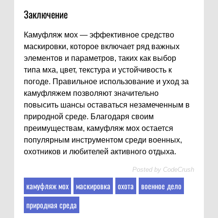
Заключение
Камуфляж мох — эффективное средство
маскировки, которое включает ряд важных
элементов и параметров, таких как выбор
типа мха, цвет, текстура и устойчивость к
погоде. Правильное использование и уход за
камуфляжем позволяют значительно
повысить шансы оставаться незамеченным в
природной среде. Благодаря своим
преимуществам, камуфляж мох остается
популярным инструментом среди военных,
охотников и любителей активного отдыха.
Posted by
CodeCrush
камуфляж мох
маскировка
охота
военное дело
природная среда