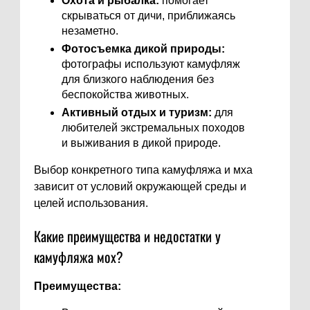
Охота и рыбалка:
помогает
скрываться от дичи, приближаясь
незаметно.
Фотосъемка дикой природы:
фотографы используют камуфляж
для близкого наблюдения без
беспокойства животных.
Активный отдых и туризм:
для
любителей экстремальных походов
и выживания в дикой природе.
Выбор конкретного типа камуфляжа и мха
зависит от условий окружающей среды и
целей использования.
Какие преимущества и недостатки у
камуфляжа мох?
Преимущества: