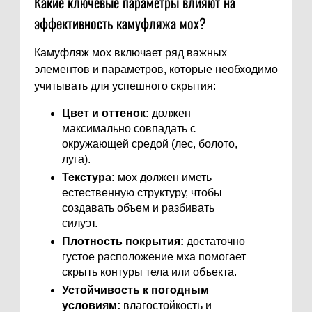
Какие ключевые параметры влияют на
эффективность камуфляжа мох?
Камуфляж мох включает ряд важных
элементов и параметров, которые необходимо
учитывать для успешного скрытия:
Цвет и оттенок:
должен
максимально совпадать с
окружающей средой (лес, болото,
луга).
Текстура:
мох должен иметь
естественную структуру, чтобы
создавать объем и разбивать
силуэт.
Плотность покрытия:
достаточно
густое расположение мха помогает
скрыть контуры тела или объекта.
Устойчивость к погодным
условиям:
влагостойкость и