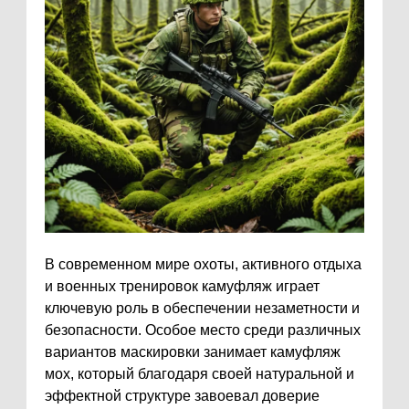
В современном мире охоты, активного отдыха
и военных тренировок камуфляж играет
ключевую роль в обеспечении незаметности и
безопасности. Особое место среди различных
вариантов маскировки занимает камуфляж
мох, который благодаря своей натуральной и
эффектной структуре завоевал доверие