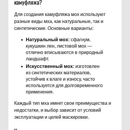
камуфляжа?
Для создания камуфляжа мох используют
разные виды мха, как натуральные, так и
синтетические. Основные варианты:
Натуральный мох:
сфагнум,
кукушкин лен, листовой мох —
отлично вписываются в природный
ландшафт.
Искусственный мох:
изготовлен
из синтетических материалов,
устойчив к влаге и износу, часто
используется для долговременного
применения.
Каждый тип мха имеет свои преимущества и
недостатки, и выбор зависит от условий
эксплуатации и целей маскировки.