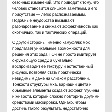
сезонных изменений. Это приводит к тому, что
человек становится слишком заметным, а его
присутствие — легко распознаваемым.
Подобные неудобства вызывают
разочарование и снижают эффективность как
охотничьих, так и тактических операций.
С другой стороны, именно камуфляж мох
предлагает уникальные возможности для
решения этих задач. Он не просто имитирует
окружающую среду, а буквально
воспроизводит её текстуру и естественный
рисунок, позволяя стать практически
невидимым даже на близком расстоянии.
Тонкости структуры мха, вариации цвета и
объемные элементы создают эффект глубины
и живости, который сложно повторить другими
средствами маскировки. Однако, чтобы
достичь такого результата, недостаточно