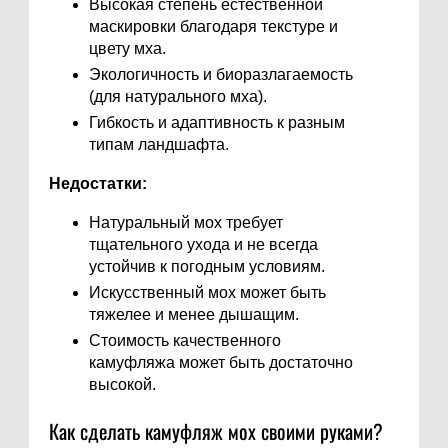
Высокая степень естественной
маскировки благодаря текстуре и
цвету мха.
Экологичность и биоразлагаемость
(для натурального мха).
Гибкость и адаптивность к разным
типам ландшафта.
Недостатки:
Натуральный мох требует
тщательного ухода и не всегда
устойчив к погодным условиям.
Искусственный мох может быть
тяжелее и менее дышащим.
Стоимость качественного
камуфляжа может быть достаточно
высокой.
Как сделать камуфляж мох своими руками?