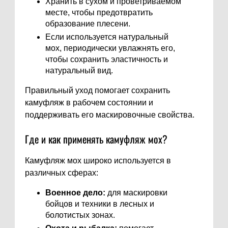
Хранить в сухом и проветриваемом
месте, чтобы предотвратить
образование плесени.
Если используется натуральный
мох, периодически увлажнять его,
чтобы сохранить эластичность и
натуральный вид.
Правильный уход помогает сохранить
камуфляж в рабочем состоянии и
поддерживать его маскировочные свойства.
Где и как применять камуфляж мох?
Камуфляж мох широко используется в
различных сферах:
Военное дело:
для маскировки
бойцов и техники в лесных и
болотистых зонах.