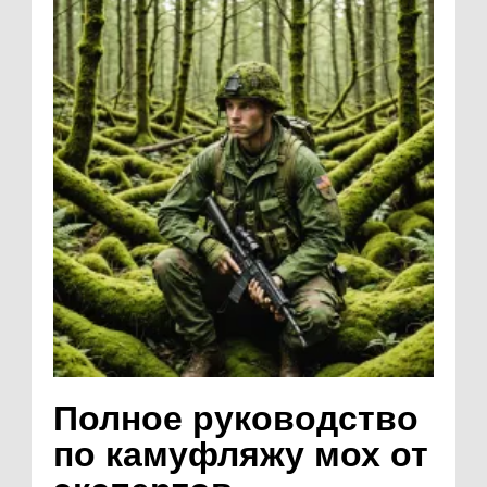
Полное руководство
по камуфляжу мох от