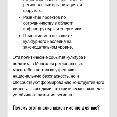
региональных организациях и
форумах.
Развитие проектов по
сотрудничеству в области
инфраструктуры и энергетики.
Принятие мер по защите
культурного наследия на
законодательном уровне.
Эти политические события культура и
политика в Монголии региональных
масштабов не только укрепляют
национальную безопасность, но и
способствуют формированию конструктивного
диалога с соседями, что критически важно для
устойчивого развития региона.
Почему этот анализ важен именно для вас?