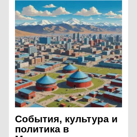
События, культура и
политика в