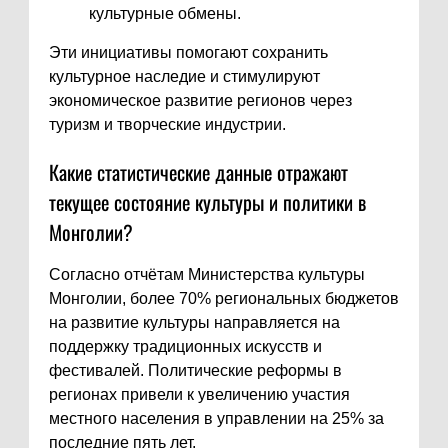
культурные обмены.
Эти инициативы помогают сохранить
культурное наследие и стимулируют
экономическое развитие регионов через
туризм и творческие индустрии.
Какие статистические данные отражают
текущее состояние культуры и политики в
Монголии?
Согласно отчётам Министерства культуры
Монголии, более 70% региональных бюджетов
на развитие культуры направляется на
поддержку традиционных искусств и
фестивалей. Политические реформы в
регионах привели к увеличению участия
местного населения в управлении на 25% за
последние пять лет.