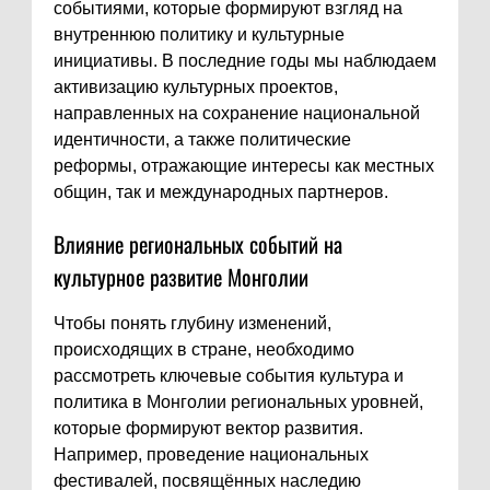
событиями, которые формируют взгляд на
внутреннюю политику и культурные
инициативы. В последние годы мы наблюдаем
активизацию культурных проектов,
направленных на сохранение национальной
идентичности, а также политические
реформы, отражающие интересы как местных
общин, так и международных партнеров.
Влияние региональных событий на
культурное развитие Монголии
Чтобы понять глубину изменений,
происходящих в стране, необходимо
рассмотреть ключевые события культура и
политика в Монголии региональных уровней,
которые формируют вектор развития.
Например, проведение национальных
фестивалей, посвящённых наследию