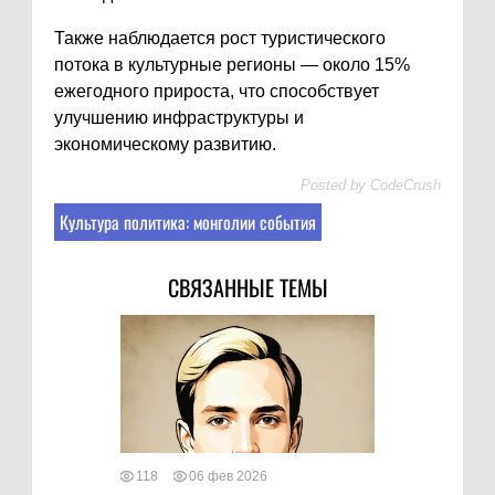
Также наблюдается рост туристического
потока в культурные регионы — около 15%
ежегодного прироста, что способствует
улучшению инфраструктуры и
экономическому развитию.
Posted by
CodeCrush
Культура политика: монголии события
СВЯЗАННЫЕ ТЕМЫ
118
06 фев 2026