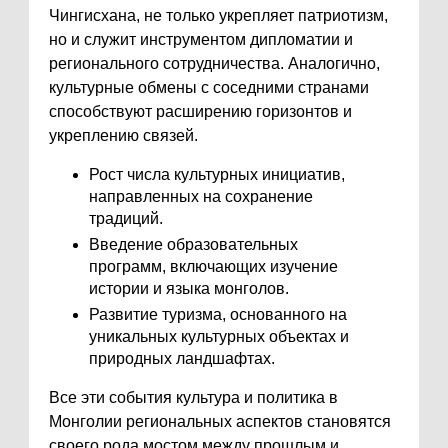
Чингисхана, не только укрепляет патриотизм,
но и служит инструментом дипломатии и
регионального сотрудничества. Аналогично,
культурные обмены с соседними странами
способствуют расширению горизонтов и
укреплению связей.
Рост числа культурных инициатив,
направленных на сохранение
традиций.
Введение образовательных
программ, включающих изучение
истории и языка монголов.
Развитие туризма, основанного на
уникальных культурных объектах и
природных ландшафтах.
Все эти события культура и политика в
Монголии региональных аспектов становятся
своего рода мостом между прошлым и