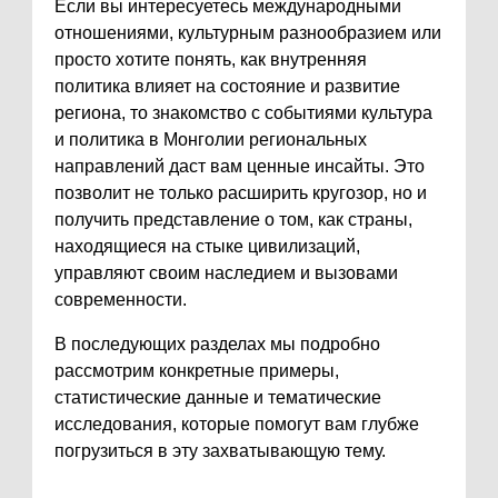
Если вы интересуетесь международными
отношениями, культурным разнообразием или
просто хотите понять, как внутренняя
политика влияет на состояние и развитие
региона, то знакомство с событиями культура
и политика в Монголии региональных
направлений даст вам ценные инсайты. Это
позволит не только расширить кругозор, но и
получить представление о том, как страны,
находящиеся на стыке цивилизаций,
управляют своим наследием и вызовами
современности.
В последующих разделах мы подробно
рассмотрим конкретные примеры,
статистические данные и тематические
исследования, которые помогут вам глубже
погрузиться в эту захватывающую тему.