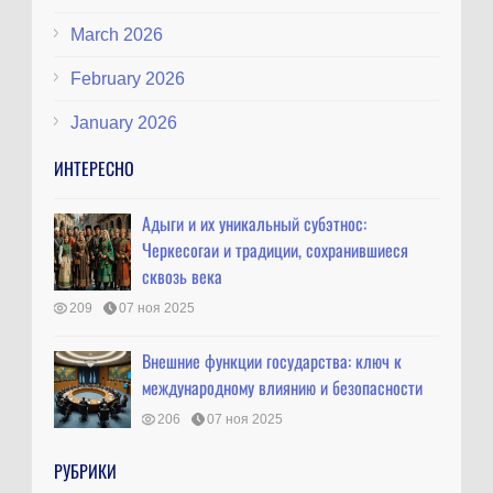
March 2026
February 2026
January 2026
ИНТЕРЕСНО
Адыги и их уникальный субэтнос:
Черкесогаи и традиции, сохранившиеся
сквозь века
209
07 ноя 2025
Внешние функции государства: ключ к
международному влиянию и безопасности
206
07 ноя 2025
РУБРИКИ