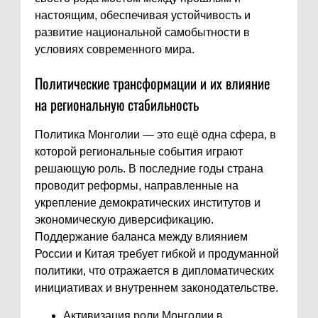
настоящим, обеспечивая устойчивость и
развитие национальной самобытности в
условиях современного мира.
Политические трансформации и их влияние
на региональную стабильность
Политика Монголии — это ещё одна сфера, в
которой региональные события играют
решающую роль. В последние годы страна
проводит реформы, направленные на
укрепление демократических институтов и
экономическую диверсификацию.
Поддержание баланса между влиянием
России и Китая требует гибкой и продуманной
политики, что отражается в дипломатических
инициативах и внутреннем законодательстве.
Активизация роли Монголии в