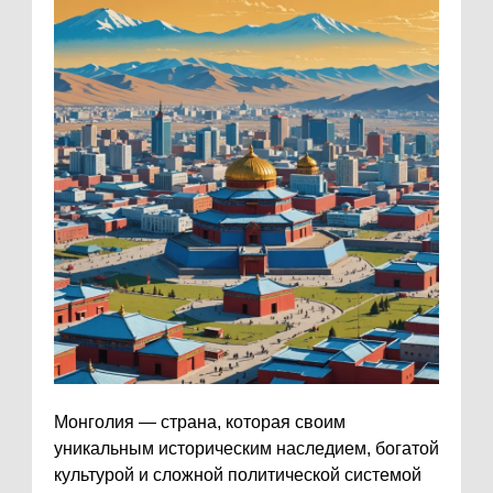
Монголия — страна, которая своим
уникальным историческим наследием, богатой
культурой и сложной политической системой