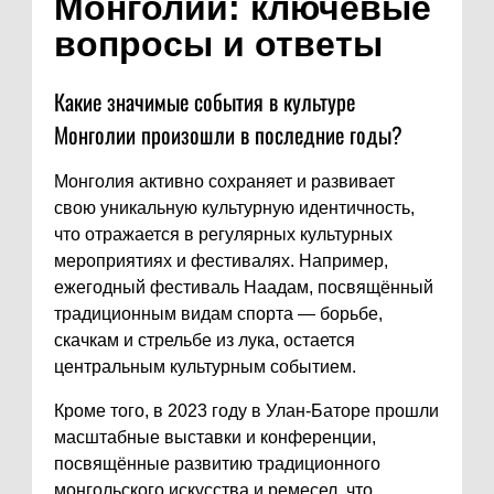
Монголии: ключевые
вопросы и ответы
Какие значимые события в культуре
Монголии произошли в последние годы?
Монголия активно сохраняет и развивает
свою уникальную культурную идентичность,
что отражается в регулярных культурных
мероприятиях и фестивалях. Например,
ежегодный фестиваль Наадам, посвящённый
традиционным видам спорта — борьбе,
скачкам и стрельбе из лука, остается
центральным культурным событием.
Кроме того, в 2023 году в Улан-Баторе прошли
масштабные выставки и конференции,
посвящённые развитию традиционного
монгольского искусства и ремесел, что