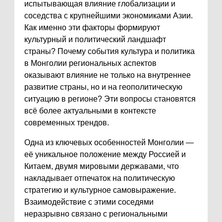
испытывающая влияние глобализации и
соседства с крупнейшими экономиками Азии.
Как именно эти факторы формируют
культурный и политический ландшафт
страны? Почему события культура и политика
в Монголии региональных аспектов
оказывают влияние не только на внутреннее
развитие страны, но и на геополитическую
ситуацию в регионе? Эти вопросы становятся
всё более актуальными в контексте
современных трендов.
Одна из ключевых особенностей Монголии —
её уникальное положение между Россией и
Китаем, двумя мировыми державами, что
накладывает отпечаток на политическую
стратегию и культурное самовыражение.
Взаимодействие с этими соседями
неразрывно связано с региональными