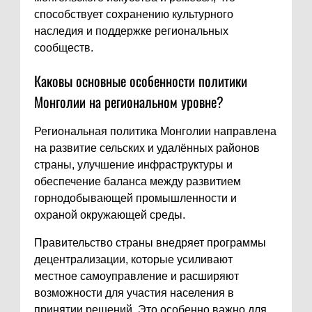
способствует сохранению культурного
наследия и поддержке региональных
сообществ.
Каковы основные особенности политики
Монголии на региональном уровне?
Региональная политика Монголии направлена
на развитие сельских и удалённых районов
страны, улучшение инфраструктуры и
обеспечение баланса между развитием
горнодобывающей промышленности и
охраной окружающей среды.
Правительство страны внедряет программы
децентрализации, которые усиливают
местное самоуправление и расширяют
возможности для участия населения в
принятии решений. Это особенно важно для