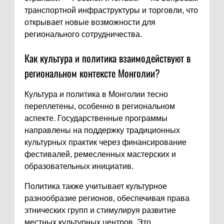
транспортной инфраструктуры и торговли, что
открывает новые возможности для
регионального сотрудничества.
Как культура и политика взаимодействуют в
региональном контексте Монголии?
Культура и политика в Монголии тесно
переплетены, особенно в региональном
аспекте. Государственные программы
направлены на поддержку традиционных
культурных практик через финансирование
фестивалей, ремесленных мастерских и
образовательных инициатив.
Политика также учитывает культурное
разнообразие регионов, обеспечивая права
этнических групп и стимулируя развитие
местных культурных центров. Это