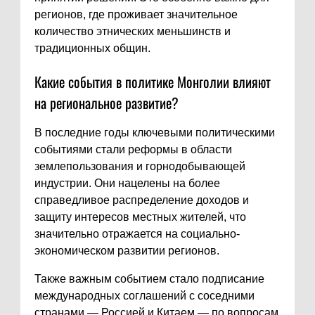
регионов, где проживает значительное
количество этнических меньшинств и
традиционных общин.
Какие события в политике Монголии влияют
на региональное развитие?
В последние годы ключевыми политическими
событиями стали реформы в области
землепользования и горнодобывающей
индустрии. Они нацелены на более
справедливое распределение доходов и
защиту интересов местных жителей, что
значительно отражается на социально-
экономическом развитии регионов.
Также важным событием стало подписание
международных соглашений с соседними
странами — Россией и Китаем — по вопросам