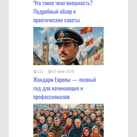
Что такое чехи внешность?
Подробный обзор и
практические советы
112
05 фев 2026
Жандарм Европы — полный
гид для начинающих и
профессионалов