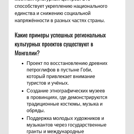
способствует укреплению национального
единства и снижению социальной
напряжённости в разных частях страны.
Какие примеры успешных региональных
культурных проектов существуют в
Монголии?
Проект по восстановлению древних
петроглифов в пустыне Гоби,
который привлекает внимание
туристов и учёных.
Создание этнографических музеев
в провинциях, где демонстрируются
традиционные костюмы, музыка и
обряды.
Поддержка молодых художников и
музыкантов через государственные
гранты и международные