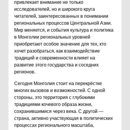
привлекает внимание не только
исследователей, но и широкого круга
читателей, заинтересованных в понимании
региональных процессов Центральной Азии.
Мир меняется, и события культура и политика
в Монголии региональных уровней
приобретают особое значение для тех, кто
хочет разобраться, как взаимодействие
традиций и современности влияет на
развитие этого государства и соседних
регионов.
Сегодня Монголия стоит на перекрёстке
многих вызовов и возможностей. С одной
стороны, это территория с глубокими
традициями кочевого образа жизни,
сохранившимися через века. С другой —
страна, активно участвующая в политических
процессах регионального масштаба,