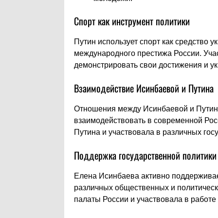
Спорт как инструмент политики
Путин использует спорт как средство 
международного престижа России. Уча
демонстрировать свои достижения и ук
Взаимодействие Исинбаевой и Путина
Отношения между Исинбаевой и Путины
взаимодействовать в современной Рос
Путина и участвовала в различных гос
Поддержка государственной политики
Елена Исинбаева активно поддерживает
различных общественных и политичес
палаты России и участвовала в работе 