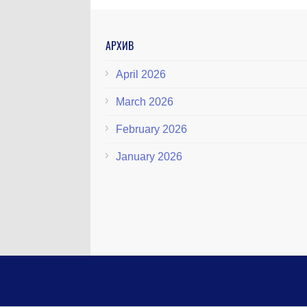
АРХИВ
April 2026
March 2026
February 2026
January 2026