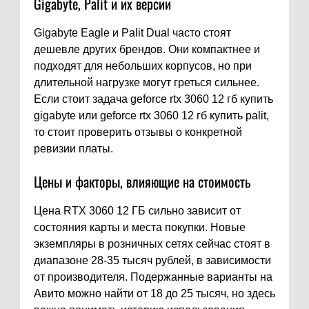
Gigabyte, Palit и их версии
Gigabyte Eagle и Palit Dual часто стоят
дешевле других брендов. Они компактнее и
подходят для небольших корпусов, но при
длительной нагрузке могут греться сильнее.
Если стоит задача geforce rtx 3060 12 гб купить
gigabyte или geforce rtx 3060 12 гб купить palit,
то стоит проверить отзывы о конкретной
ревизии платы.
Цены и факторы, влияющие на стоимость
Цена RTX 3060 12 ГБ сильно зависит от
состояния карты и места покупки. Новые
экземпляры в розничных сетях сейчас стоят в
диапазоне 28-35 тысяч рублей, в зависимости
от производителя. Подержанные варианты на
Авито можно найти от 18 до 25 тысяч, но здесь