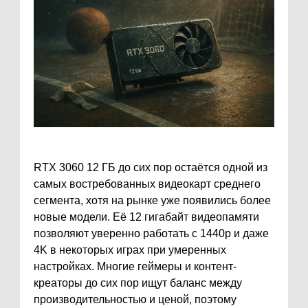
RTX 3060 12 ГБ до сих пор остаётся одной из
самых востребованных видеокарт среднего
сегмента, хотя на рынке уже появились более
новые модели. Её 12 гигабайт видеопамяти
позволяют уверенно работать с 1440p и даже
4K в некоторых играх при умеренных
настройках. Многие геймеры и контент-
креаторы до сих пор ищут баланс между
производительностью и ценой, поэтому