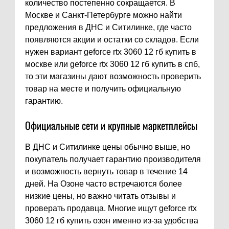
количество постепенно сокращается. В
Москве и Санкт-Петербурге можно найти
предложения в ДНС и Ситилинке, где часто
появляются акции и остатки со складов. Если
нужен вариант geforce rtx 3060 12 гб купить в
москве или geforce rtx 3060 12 гб купить в спб,
то эти магазины дают возможность проверить
товар на месте и получить официальную
гарантию.
Официальные сети и крупные маркетплейсы
В ДНС и Ситилинке цены обычно выше, но
покупатель получает гарантию производителя
и возможность вернуть товар в течение 14
дней. На Озоне часто встречаются более
низкие цены, но важно читать отзывы и
проверать продавца. Многие ищут geforce rtx
3060 12 гб купить озон именно из-за удобства