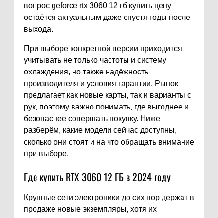
вопрос geforce rtx 3060 12 гб купить цену
остаётся актуальным даже спустя годы после
выхода.
При выборе конкретной версии приходится
учитывать не только частоты и систему
охлаждения, но также надёжность
производителя и условия гарантии. Рынок
предлагает как новые карты, так и варианты с
рук, поэтому важно понимать, где выгоднее и
безопаснее совершать покупку. Ниже
разберём, какие модели сейчас доступны,
сколько они стоят и на что обращать внимание
при выборе.
Где купить RTX 3060 12 ГБ в 2024 году
Крупные сети электроники до сих пор держат в
продаже новые экземпляры, хотя их