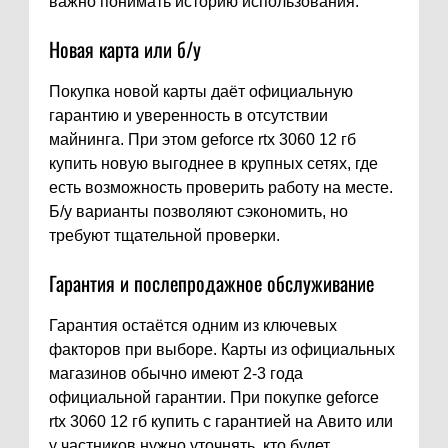
важно понимать историю использования.
Новая карта или б/у
Покупка новой карты даёт официальную
гарантию и уверенность в отсутствии
майнинга. При этом geforce rtx 3060 12 гб
купить новую выгоднее в крупных сетях, где
есть возможность проверить работу на месте.
Б/у варианты позволяют сэкономить, но
требуют тщательной проверки.
Гарантия и послепродажное обслуживание
Гарантия остаётся одним из ключевых
факторов при выборе. Карты из официальных
магазинов обычно имеют 2-3 года
официальной гарантии. При покупке geforce
rtx 3060 12 гб купить с гарантией на Авито или
у частников нужно уточнять, кто будет