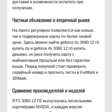
доставки и возможности оплатить при
получении.
Частные объявления и вторичный рынок
На Авито регулярно появляются как новые,
так и подержанные карты по более низкой
цене. Здесь можно найти geforce rtx 3060 12 гб
купить бу и geforce rtx 3060 12 гб купить
дешево, но риск получить карту с
майнинговым прошлым или без гарантии
выше. Перед покупкой стоит проверить
серийный номер и прогнать тесты в FurMark и
3DMark.
Сравнение производителей и моделей
RTX 3060 12 ГБ выпускалась несколькими
партнёрами NVIDIA, и каждая версия