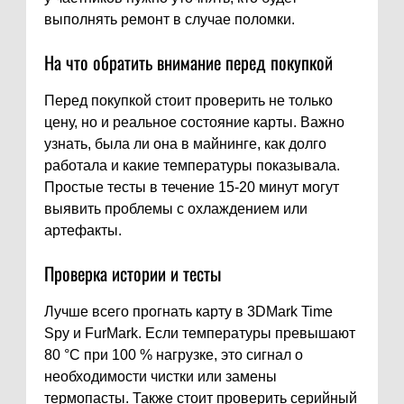
выполнять ремонт в случае поломки.
На что обратить внимание перед покупкой
Перед покупкой стоит проверить не только
цену, но и реальное состояние карты. Важно
узнать, была ли она в майнинге, как долго
работала и какие температуры показывала.
Простые тесты в течение 15-20 минут могут
выявить проблемы с охлаждением или
артефакты.
Проверка истории и тесты
Лучше всего прогнать карту в 3DMark Time
Spy и FurMark. Если температуры превышают
80 °C при 100 % нагрузке, это сигнал о
необходимости чистки или замены
термопасты. Также стоит проверить серийный