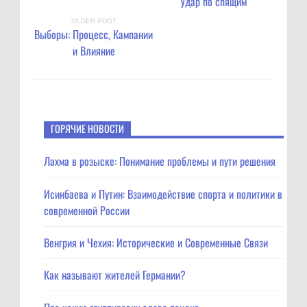
Удар по спящим
OLDER POST
Выборы: Процесс, Кампании
и Влияние
ГОРЯЧИЕ НОВОСТИ
Лахма в розыске: Понимание проблемы и пути решения
Исинбаева и Путин: Взаимодействие спорта и политики в
современной России
Венгрия и Чехия: Исторические и Современные Связи
Как называют жителей Германии?