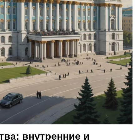
тва: внутренние и