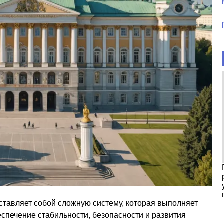
ставляет собой сложную систему, которая выполняет
спечение стабильности, безопасности и развития