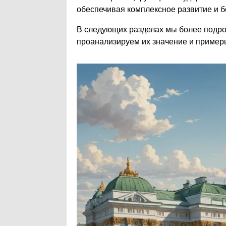
обеспечивая комплексное развитие и б
В следующих разделах мы более подро
проанализируем их значение и пример