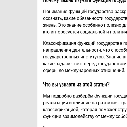
Понимание функций государства раскр
осознать, какие обязанности государст
жизнь. Это знание особенно полезно дл
кто интересуется социальной и политич
Классификация функций государства п
направления деятельности, что способ
государственных институтов. Знание в
какие задачи стоят перед государство
сферы до международных отношений.
Что вы узнаете из этой статьи?
Мы подробно разберём функции госуда
реализации и влияние на развитие стр
классификацией, которая поможет струк
функции взаимодействуют между собой