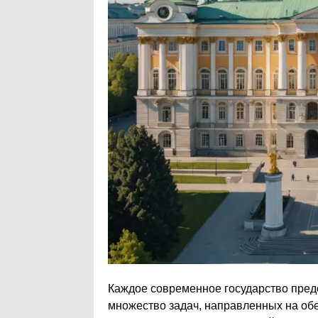
Каждое современное государство пред
множество задач, направленных на обе