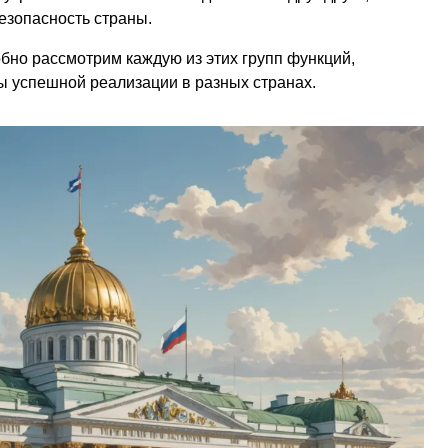
езопасность страны.
бно рассмотрим каждую из этих групп функций,
ы успешной реализации в разных странах.