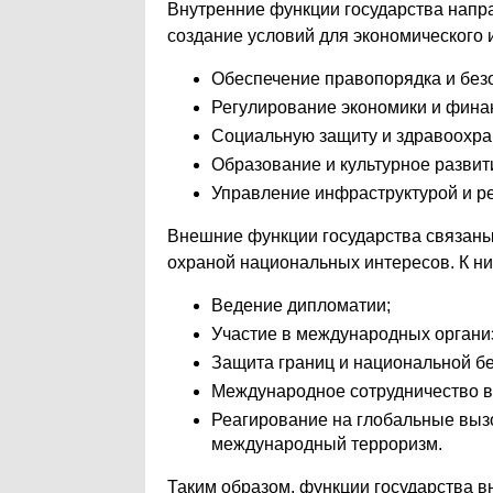
Внутренние функции государства напр
создание условий для экономического и
Обеспечение правопорядка и без
Регулирование экономики и фина
Социальную защиту и здравоохра
Образование и культурное развит
Управление инфраструктурой и р
Внешние функции государства связаны
охраной национальных интересов. К ни
Ведение дипломатии;
Участие в международных органи
Защита границ и национальной бе
Международное сотрудничество в 
Реагирование на глобальные вызо
международный терроризм.
Таким образом, функции государства в