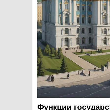
Функции государс