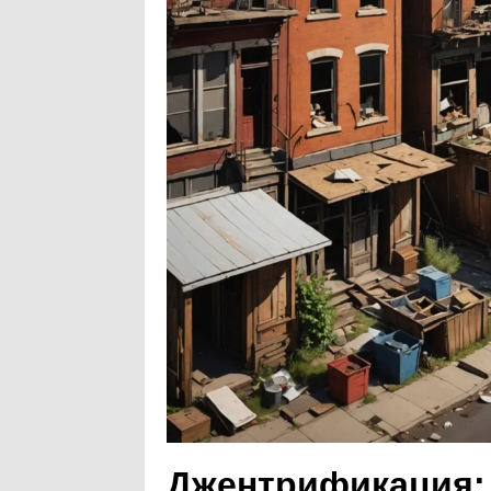
Джентрификация: 