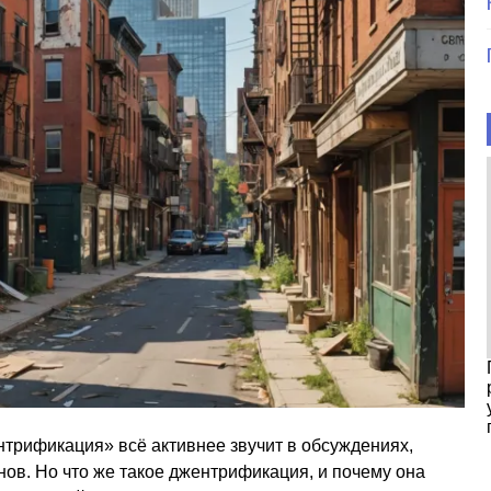
трификация» всё активнее звучит в обсуждениях,
нов. Но что же такое джентрификация, и почему она