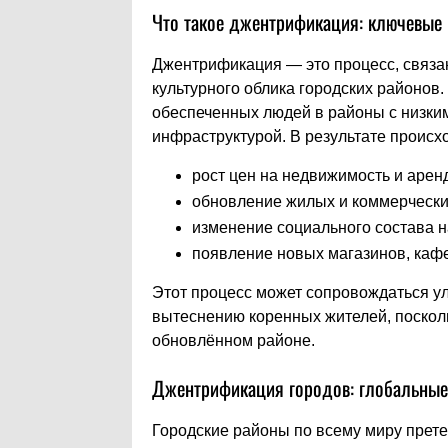
Что такое джентрификация: ключевые
Джентрификация — это процесс, связа
культурного облика городских районов.
обеспеченных людей в районы с низки
инфраструктурой. В результате происхо
рост цен на недвижимость и аренд
обновление жилых и коммерческ
изменение социального состава н
появление новых магазинов, кафе
Этот процесс может сопровождаться ул
вытеснению коренных жителей, посколь
обновлённом районе.
Джентрификация городов: глобальные
Городские районы по всему миру прете