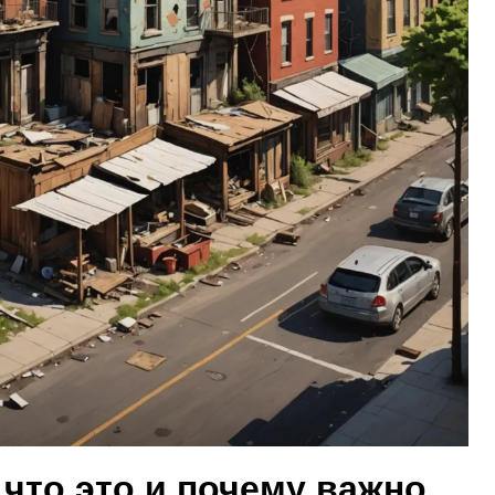
что это и почему важно