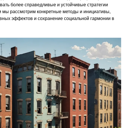
авать более справедливые и устойчивые стратегии
ьи мы рассмотрим конкретные методы и инициативы,
вных эффектов и сохранение социальной гармонии в